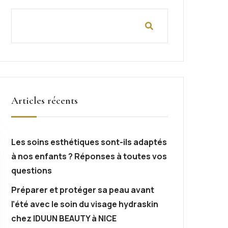
Articles récents
Les soins esthétiques sont-ils adaptés
à nos enfants ? Réponses à toutes vos
questions
Préparer et protéger sa peau avant
l’été avec le soin du visage hydraskin
chez IDUUN BEAUTY à NICE