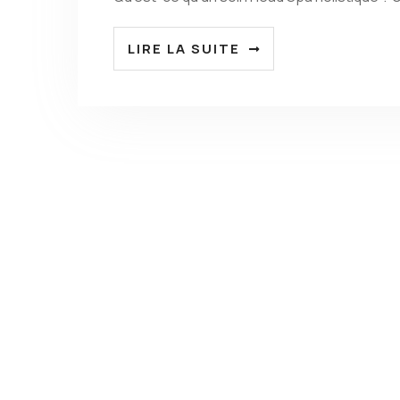
LIRE LA SUITE