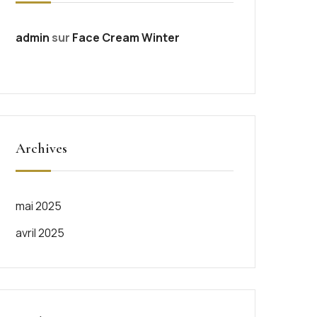
admin
sur
Face Cream Winter
Archives
mai 2025
avril 2025