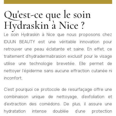
Qu'est-ce que le soin
Hydraskin à Nice ?
Le soin Hydraskin à Nice que nous proposons chez
IDUUN BEAUTY
est une véritable innovation pour
retrouver une peau éclatante et saine. En effet, ce
traitement d’hydradermabrasion exclusif pour le visage
utilise une technologie brevetée. Elle permet de
nettoyer l’épiderme sans aucune effraction cutanée ni
inconfort.
C’est pourquoi ce protocole de resurfaçage offre une
combinaison unique de nettoyage, d’exfoliation et
d’extraction des comédons. De plus, il assure une
hydratation intense doublée d’une protection