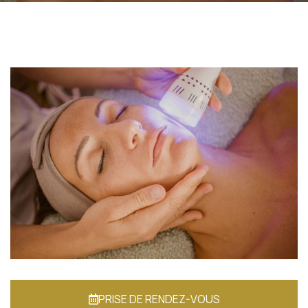
PRISE DE RENDEZ-VOUS