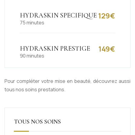
129€
HYDRASKIN SPECIFIQUE
75 minutes
149€
HYDRASKIN PRESTIGE
90 minutes
Pour compléter votre mise en beauté, découvrez aussi
tous
nos soins prestations
.
TOUS NOS SOINS