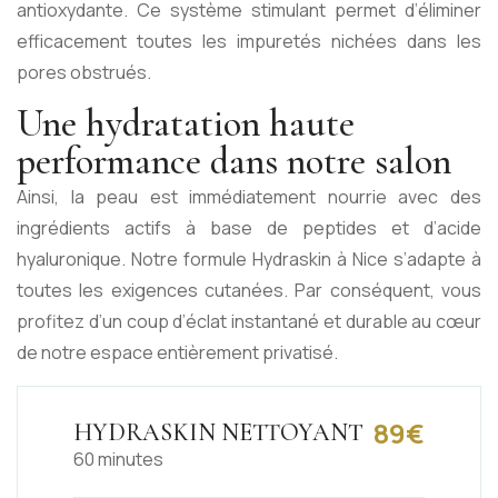
antioxydante. Ce système stimulant permet d’éliminer
efficacement toutes les impuretés nichées dans les
pores obstrués.
Une hydratation haute
performance dans notre salon
Ainsi, la peau est immédiatement nourrie avec des
ingrédients actifs à base de peptides et d’acide
hyaluronique. Notre formule Hydraskin à Nice s’adapte à
toutes les exigences cutanées. Par conséquent, vous
profitez d’un coup d’éclat instantané et durable au cœur
de notre espace entièrement privatisé.
89€
HYDRASKIN NETTOYANT
60 minutes