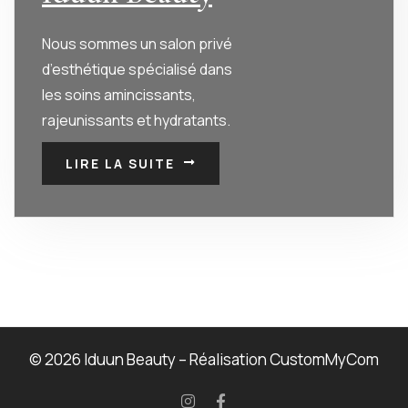
Nous sommes un salon privé
d’esthétique spécialisé dans
les soins amincissants,
rajeunissants et hydratants.
LIRE LA SUITE
© 2026 Iduun Beauty – Réalisation
CustomMyCom