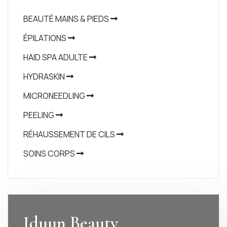
BEAUTÉ MAINS & PIEDS
ÉPILATIONS
HAID SPA ADULTE
HYDRASKIN
MICRONEEDLING
PEELING
RÉHAUSSEMENT DE CILS
SOINS CORPS
Iduun Beauty