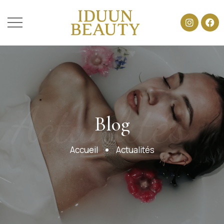
Actualités
Blog
Accueil
Actualités