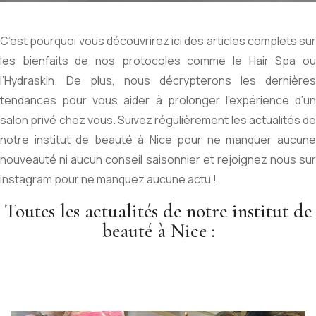
C’est pourquoi vous découvrirez ici des articles complets sur
les bienfaits de nos protocoles comme le
Hair Spa
o
l’
Hydraskin
. De plus, nous décrypterons les dernières
tendances pour vous aider à prolonger l’expérience d’un
salon privé chez vous. Suivez régulièrement les actualités de
notre institut de beauté à Nice pour ne manquer aucune
nouveauté ni aucun conseil saisonnier et rejoignez nous sur
instagram
pour ne manquez aucune actu !
Toutes les actualités de notre institut de
beauté à Nice :