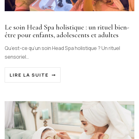
Le soin Head Spa holistique : un rituel bien-
être pour enfants, adolescents et adultes
Qu’est-ce qu’un soin Head Spa holistique ? Un rituel
sensoriel…
LIRE LA SUITE