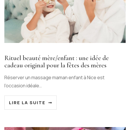
Rituel beauté mère/enfant : une idée de
cadeau original pour la fêtes des mères
Réserver un massage maman enfant à Nice est
l’occasion idéale…
LIRE LA SUITE