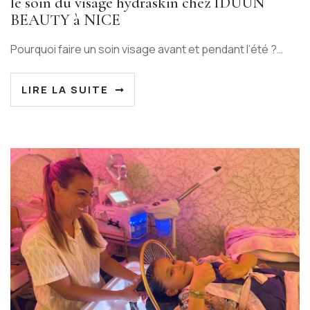
le soin du visage hydraskin chez IDUUN
BEAUTY à NICE
Pourquoi faire un soin visage avant et pendant l’été ?…
LIRE LA SUITE