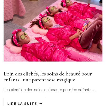
Loin des clichés, les soins de beauté pour
enfants : une parenthèse magique
Les bienfaits des soins de beauté pour les enfants :…
LIRE LA SUITE