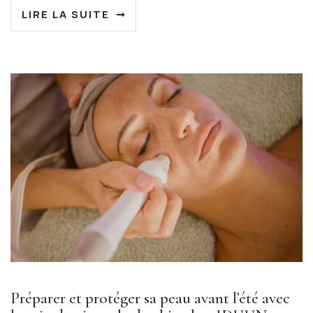
LIRE LA SUITE
Préparer et protéger sa peau avant l’été avec