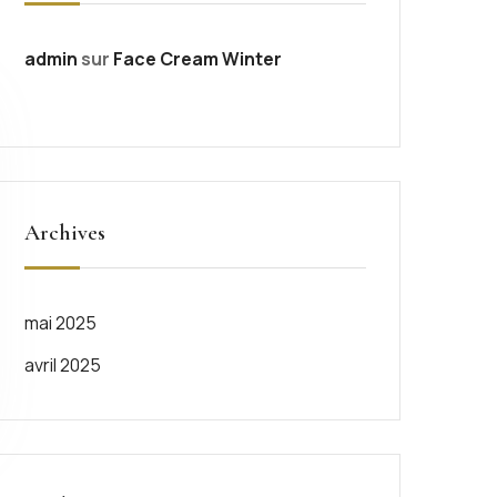
admin
sur
Face Cream Winter
Archives
mai 2025
avril 2025