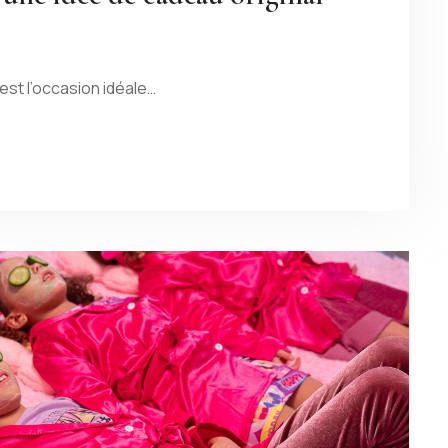
st l’occasion idéale…