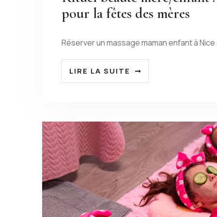
pour la fêtes des mères
Réserver un massage maman enfant à Nice e
LIRE LA SUITE