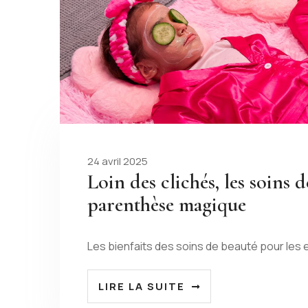
24 avril 2025
Loin des clichés, les soins 
parenthèse magique
Les bienfaits des soins de beauté pour les 
LIRE LA SUITE