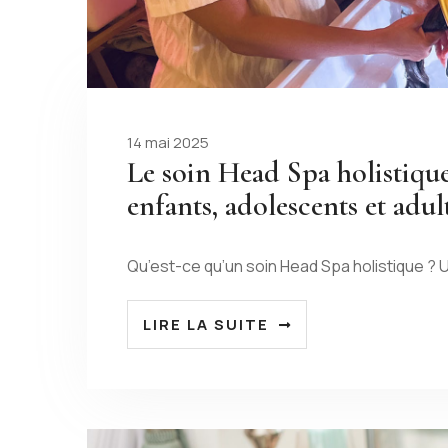
14 mai 2025
Le soin Head Spa holistique
enfants, adolescents et adul
Qu’est-ce qu’un soin Head Spa holistique ? U
LIRE LA SUITE