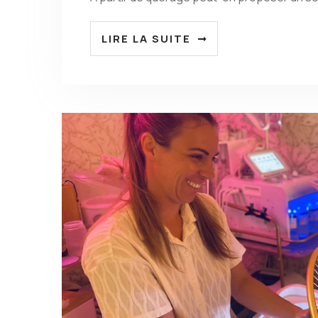
LIRE LA SUITE