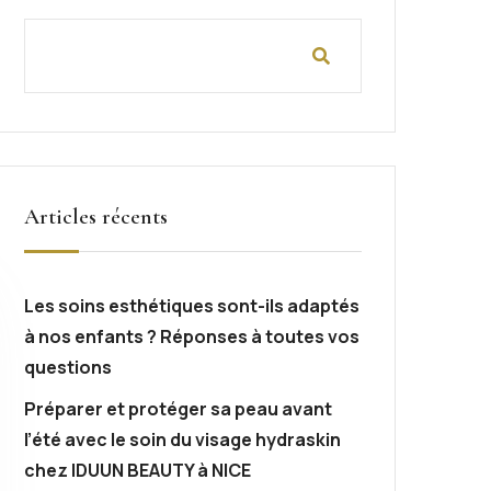
Articles récents
Les soins esthétiques sont-ils adaptés
à nos enfants ? Réponses à toutes vos
questions
Préparer et protéger sa peau avant
l’été avec le soin du visage hydraskin
chez IDUUN BEAUTY à NICE