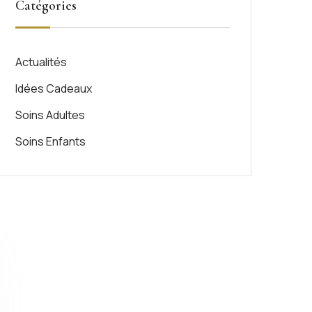
Catégories
Actualités
Idées Cadeaux
Soins Adultes
Soins Enfants